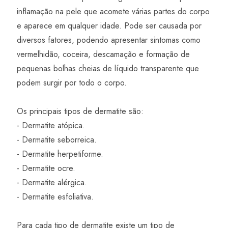
inflamação na pele que acomete várias partes do corpo
e aparece em qualquer idade. Pode ser causada por
diversos fatores, podendo apresentar sintomas como
vermelhidão, coceira, descamação e formação de
pequenas bolhas cheias de líquido transparente que
podem surgir por todo o corpo.
Os principais tipos de dermatite são:
- Dermatite atópica.
- Dermatite seborreica.
- Dermatite herpetiforme.
- Dermatite ocre.
- Dermatite alérgica.
- Dermatite esfoliativa.
Para cada tipo de dermatite existe um tipo de