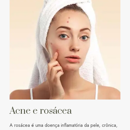
Acne e rosácea
A rosácea é uma doença inflamatória da pele, crônica,