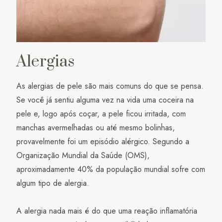
Alergias
As alergias de pele são mais comuns do que se pensa.
Se você já sentiu alguma vez na vida uma coceira na
pele e, logo após coçar, a pele ficou irritada, com
manchas avermelhadas ou até mesmo bolinhas,
provavelmente foi um episódio alérgico. Segundo a
Organização Mundial da Saúde (OMS),
aproximadamente 40% da população mundial sofre com
algum tipo de alergia.
A alergia nada mais é do que uma reação inflamatória