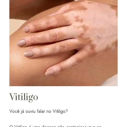
Vitiligo
Você já ouviu falar no Vitiligo?