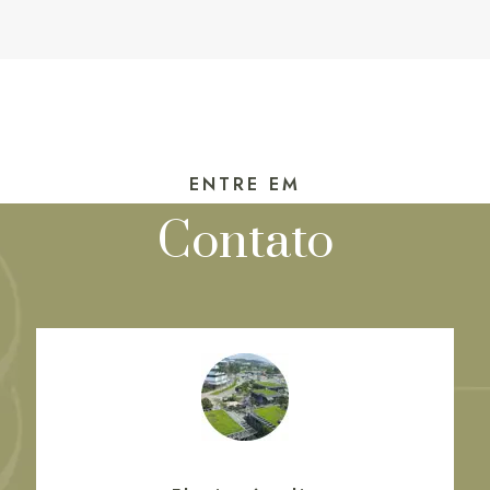
ENTRE EM
Contato