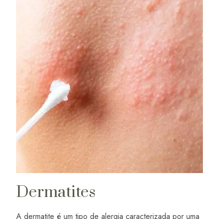
Dermatites
A dermatite é um tipo de alergia caracterizada por uma