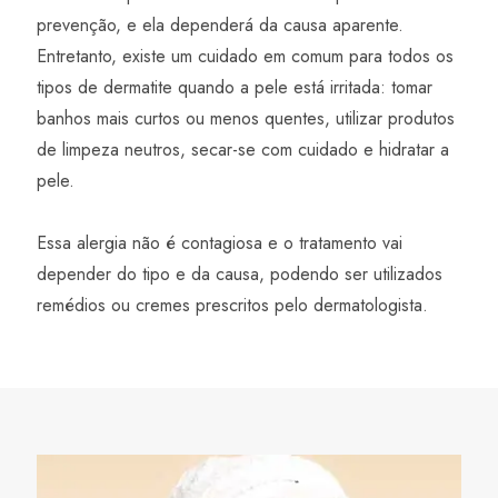
prevenção, e ela dependerá da causa aparente.
Entretanto, existe um cuidado em comum para todos os
tipos de dermatite quando a pele está irritada: tomar
banhos mais curtos ou menos quentes, utilizar produtos
de limpeza neutros, secar-se com cuidado e hidratar a
pele.
Essa alergia não é contagiosa e o tratamento vai
depender do tipo e da causa, podendo ser utilizados
remédios ou cremes prescritos pelo dermatologista.