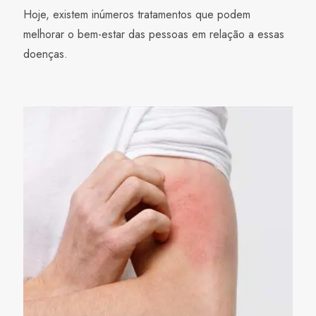
Hoje, existem inúmeros tratamentos que podem
melhorar o bem-estar das pessoas em relação a essas
doenças.