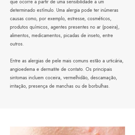
que ocorre a partir de uma sensibilidade a um
determinado estímulo. Uma alergia pode ter inúmeras
causas como, por exemplo, estresse, cosméticos,
produtos químicos, agentes presentes no ar (poeira),
alimentos, medicamentos, picadas de inseto, entre
outros.
Entre as alergias de pele mais comuns estão a urticária,
angioedema e dermatite de contato. Os principais
sintomas incluem coceira, vermelhidão, descamação,
irritação, presença de manchas ou de borbulhas.