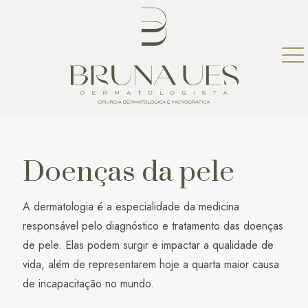
Doenças da pele
A dermatologia é a especialidade da medicina
responsável pelo diagnóstico e tratamento das doenças
de pele. Elas podem surgir e impactar a qualidade de
vida, além de representarem hoje a quarta maior causa
de incapacitação no mundo.