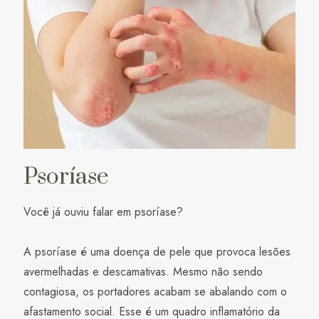
Psoríase
Você já ouviu falar em psoríase?
A psoríase é uma doença de pele que provoca lesões
avermelhadas e descamativas. Mesmo não sendo
contagiosa, os portadores acabam se abalando com o
afastamento social. Esse é um quadro inflamatório da