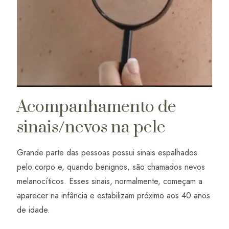
Acompanhamento de
sinais/nevos na pele
Grande parte das pessoas possui sinais espalhados
pelo corpo e, quando benignos, são chamados nevos
melanocíticos. Esses sinais, normalmente, começam a
aparecer na infância e estabilizam próximo aos 40 anos
de idade.