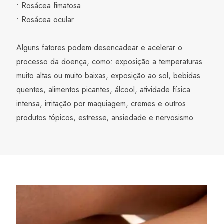
• Rosácea fimatosa
• Rosácea ocular
Alguns fatores podem desencadear e acelerar o
processo da doença, como: exposição a temperaturas
muito altas ou muito baixas, exposição ao sol, bebidas
quentes, alimentos picantes, álcool, atividade física
intensa, irritação por maquiagem, cremes e outros
produtos tópicos, estresse, ansiedade e nervosismo.