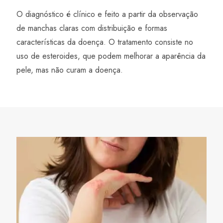
O diagnóstico é clínico e feito a partir da observação
de manchas claras com distribuição e formas
características da doença. O tratamento consiste no
uso de esteroides, que podem melhorar a aparência da
pele, mas não curam a doença.