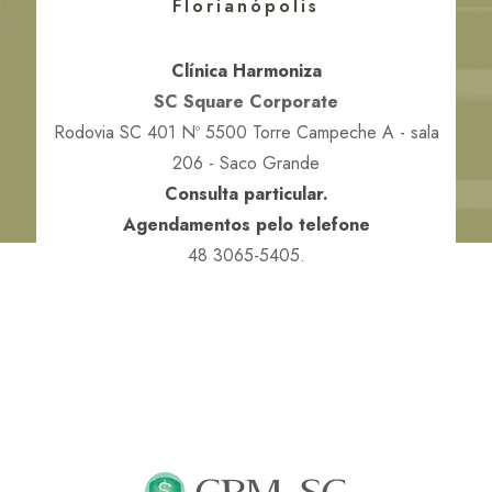
Florianópolis
Clínica Harmoniza
SC Square Corporate
Rodovia SC 401 Nº 5500 Torre Campeche A - sala
206 - Saco Grande
Consulta particular.
Agendamentos pelo telefone
48 3065-5405.