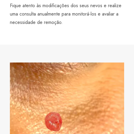
Fique atento às modificações dos seus nevos e realize
uma consulta anualmente para monitorá-los e avaliar a
necessidade de remoção.