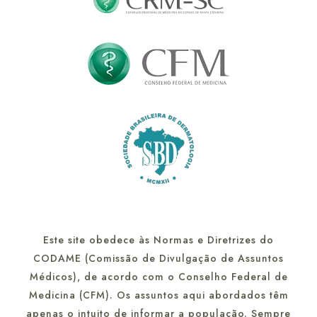
Este site obedece às Normas e Diretrizes do
CODAME (Comissão de Divulgação de Assuntos
Médicos), de acordo com o Conselho Federal de
Medicina (CFM). Os assuntos aqui abordados têm
apenas o intuito de informar a população. Sempre