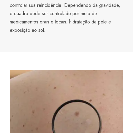
controlar sua reincidência. Dependendo da gravidade,
o quadro pode ser controlado por meio de
medicamentos orais e locais, hidratação da pele e
exposição ao sol.