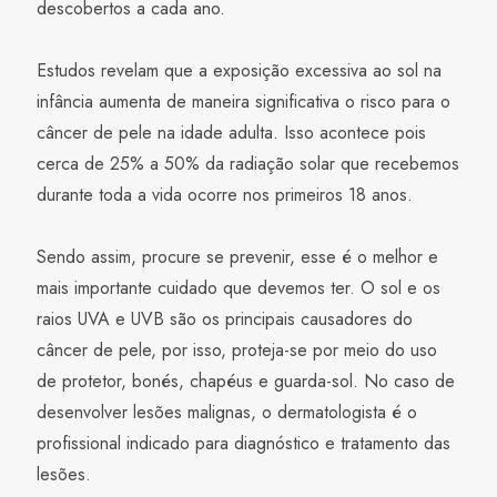
descobertos a cada ano.
Estudos revelam que a exposição excessiva ao sol na
infância aumenta de maneira significativa o risco para o
câncer de pele na idade adulta. Isso acontece pois
cerca de 25% a 50% da radiação solar que recebemos
durante toda a vida ocorre nos primeiros 18 anos.
Sendo assim, procure se prevenir, esse é o melhor e
mais importante cuidado que devemos ter. O sol e os
raios UVA e UVB são os principais causadores do
câncer de pele, por isso, proteja-se por meio do uso
de protetor, bonés, chapéus e guarda-sol. No caso de
desenvolver lesões malignas, o dermatologista é o
profissional indicado para diagnóstico e tratamento das
lesões.