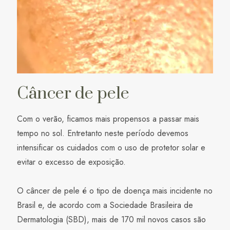
Câncer de pele
Com o verão, ficamos mais propensos a passar mais
tempo no sol. Entretanto neste período devemos
intensificar os cuidados com o uso de protetor solar e
evitar o excesso de exposição.
O câncer de pele é o tipo de doença mais incidente no
Brasil e, de acordo com a Sociedade Brasileira de
Dermatologia (SBD), mais de 170 mil novos casos são